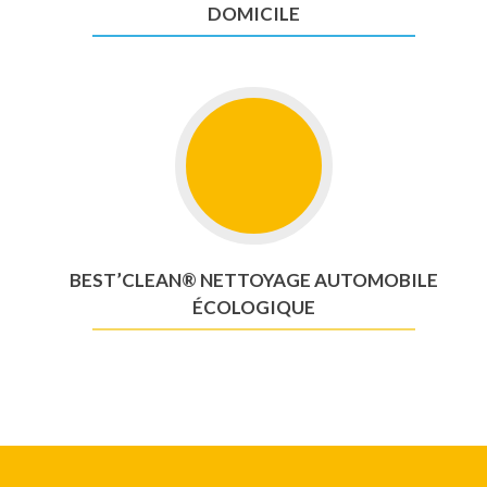
DOMICILE
BEST’CLEAN® NETTOYAGE AUTOMOBILE
ÉCOLOGIQUE