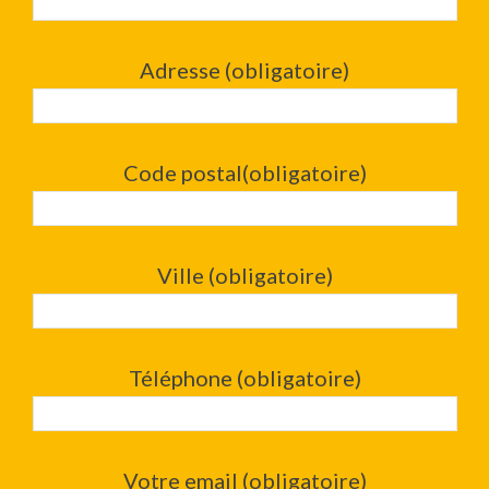
Adresse (obligatoire)
Code postal(obligatoire)
Ville (obligatoire)
Téléphone (obligatoire)
Votre email (obligatoire)