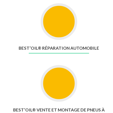
BEST’OIL® RÉPARATION AUTOMOBILE
BEST’OIL® VENTE ET MONTAGE DE PNEUS À