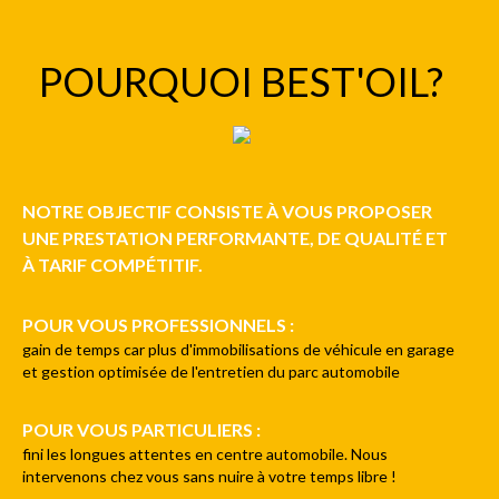
POURQUOI BEST'OIL?
NOTRE OBJECTIF CONSISTE À VOUS PROPOSER
UNE PRESTATION PERFORMANTE, DE QUALITÉ ET
À TARIF COMPÉTITIF.
POUR VOUS PROFESSIONNELS :
gain de temps car plus d'immobilisations de véhicule en garage
et gestion optimisée de l'entretien du parc automobile
POUR VOUS PARTICULIERS :
fini les longues attentes en centre automobile. Nous
intervenons chez vous sans nuire à votre temps libre !