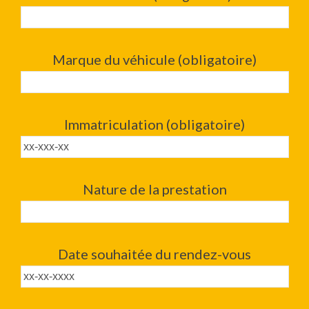
Marque du véhicule (obligatoire)
Immatriculation (obligatoire)
Nature de la prestation
Date souhaitée du rendez-vous