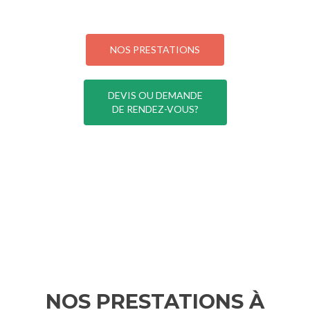
NOS PRESTATIONS
DEVIS OU DEMANDE
DE RENDEZ-VOUS?
NOS PRESTATIONS À