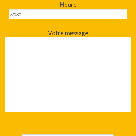
Heure
Votre message