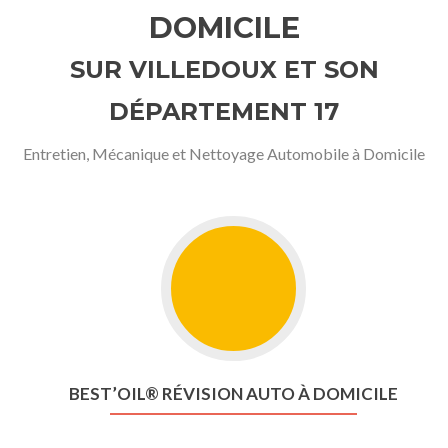
DOMICILE
SUR VILLEDOUX ET SON
DÉPARTEMENT 17
Entretien, Mécanique et Nettoyage Automobile à Domicile
BEST’OIL® RÉVISION AUTO À DOMICILE