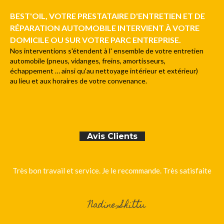
BEST'OIL, VOTRE PRESTATAIRE D'ENTRETIEN ET DE
RÉPARATION AUTOMOBILE INTERVIENT À VOTRE
DOMICILE OU SUR VOTRE PARC ENTREPRISE.
Nos interventions s'étendent à l' ensemble de votre entretien
automobile (pneus, vidanges, freins, amortisseurs,
échappement … ainsi qu'au nettoyage intérieur et extérieur)
au lieu et aux horaires de votre convenance.
Avis Clients
Très bon travail et service. Je le recommande. Très satisfaite
Nadine Shittu